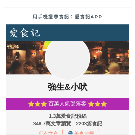
用手機搜尋食記：愛食記APP