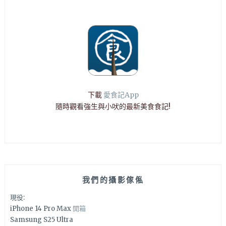
下載
愛食記App
隨時觀看強生與小吠的最新美食食記!
我們的攝影傢俬
現役:
iPhone 14 Pro Max
開箱
Samsung S25 Ultra