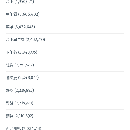
台中
(4,950,074)
早午餐
(3,606,402)
菜單
(3,432,843)
台中早午餐
(2,432,710)
下午茶
(2,349,775)
雜貨
(2,251,442)
咖啡廳
(2,248,041)
好吃
(2,216,882)
鬆餅
(2,215,970)
麵包
(2,116,892)
西式甜點
(2,084,761)