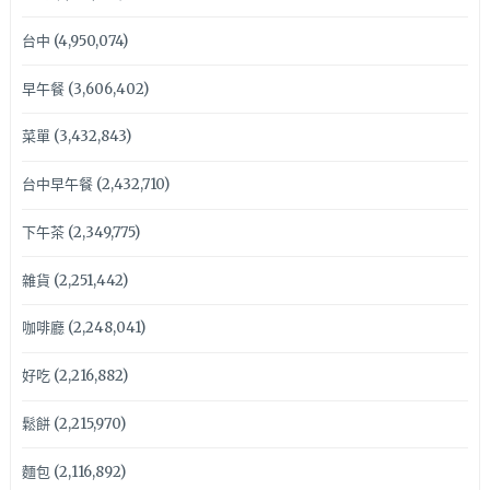
台中
(4,950,074)
早午餐
(3,606,402)
菜單
(3,432,843)
台中早午餐
(2,432,710)
下午茶
(2,349,775)
雜貨
(2,251,442)
咖啡廳
(2,248,041)
好吃
(2,216,882)
鬆餅
(2,215,970)
麵包
(2,116,892)