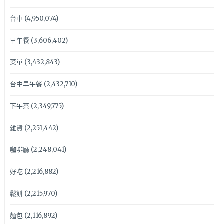
台中
(4,950,074)
早午餐
(3,606,402)
菜單
(3,432,843)
台中早午餐
(2,432,710)
下午茶
(2,349,775)
雜貨
(2,251,442)
咖啡廳
(2,248,041)
好吃
(2,216,882)
鬆餅
(2,215,970)
麵包
(2,116,892)