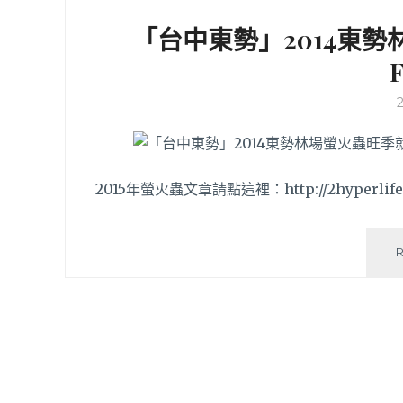
「台中東勢」2014東勢
F
2015年螢火蟲文章請點這裡：http://2hyperlife.c