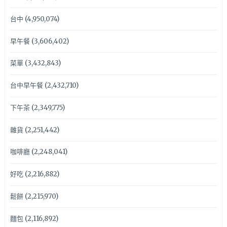
台中
(4,950,074)
早午餐
(3,606,402)
菜單
(3,432,843)
台中早午餐
(2,432,710)
下午茶
(2,349,775)
雜貨
(2,251,442)
咖啡廳
(2,248,041)
好吃
(2,216,882)
鬆餅
(2,215,970)
麵包
(2,116,892)