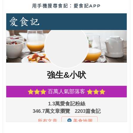
用手機搜尋食記：愛食記APP