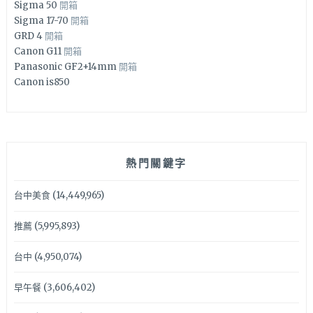
Sigma 50
開箱
Sigma 17-70
開箱
GRD 4
開箱
Canon G11
開箱
Panasonic GF2+14mm
開箱
Canon is850
熱門關鍵字
台中美食
(14,449,965)
推薦
(5,995,893)
台中
(4,950,074)
早午餐
(3,606,402)