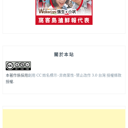
關於本站
本著作係採用
創用 CC 姓名標示-非商業性-禁止改作 3.0 台灣 授權條款
授權.