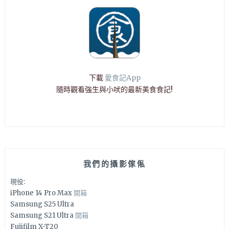
下載
愛食記App
隨時觀看強生與小吠的最新美食食記!
我們的攝影傢俬
現役:
iPhone 14 Pro Max
開箱
Samsung S25 Ultra
Samsung S21 Ultra
開箱
Fujifilm X-T20