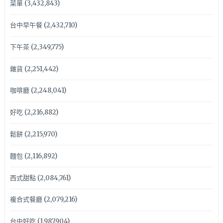
菜單
(3,432,843)
台中早午餐
(2,432,710)
下午茶
(2,349,775)
雜貨
(2,251,442)
咖啡廳
(2,248,041)
好吃
(2,216,882)
鬆餅
(2,215,970)
麵包
(2,116,892)
西式甜點
(2,084,761)
複合式餐廳
(2,079,216)
台中好吃
(1,987,904)