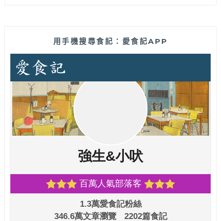
用手機搜尋食記：愛食記APP