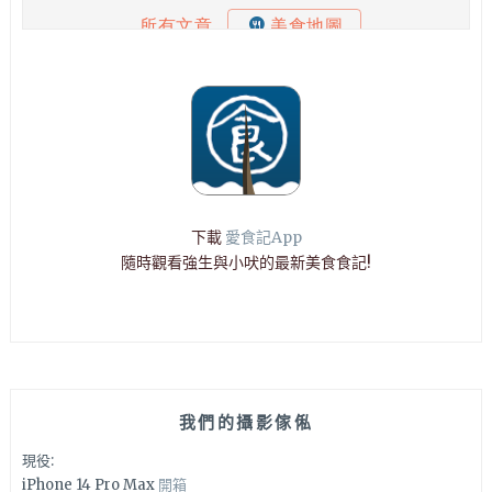
下載
愛食記App
隨時觀看強生與小吠的最新美食食記!
我們的攝影傢俬
現役:
iPhone 14 Pro Max
開箱