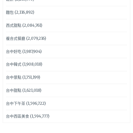
麵包
(2,116,892)
西式甜點
(2,084,761)
複合式餐廳
(2,079,216)
台中好吃
(1,987,904)
台中韓式
(1,908,018)
台中景點
(1,751,199)
台中甜點
(1,621,018)
台中下午茶
(1,596,722)
台中西區美食
(1,594,777)