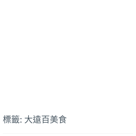
標籤:
大遠百美食