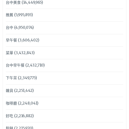
台中美食
(14,449,965)
推薦
(5,995,893)
台中
(4,950,074)
早午餐
(3,606,402)
菜單
(3,432,843)
台中早午餐
(2,432,710)
下午茶
(2,349,775)
雜貨
(2,251,442)
咖啡廳
(2,248,041)
好吃
(2,216,882)
鬆餅
(2,215,970)