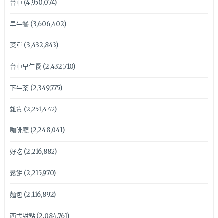
台中
(4,950,074)
早午餐
(3,606,402)
菜單
(3,432,843)
台中早午餐
(2,432,710)
下午茶
(2,349,775)
雜貨
(2,251,442)
咖啡廳
(2,248,041)
好吃
(2,216,882)
鬆餅
(2,215,970)
麵包
(2,116,892)
西式甜點
(2,084,761)