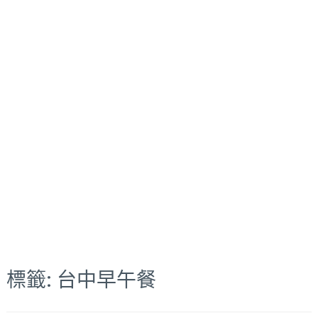
標籤:
台中早午餐