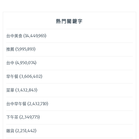
熱門關鍵字
台中美食
(14,449,965)
推薦
(5,995,893)
台中
(4,950,074)
早午餐
(3,606,402)
菜單
(3,432,843)
台中早午餐
(2,432,710)
下午茶
(2,349,775)
雜貨
(2,251,442)