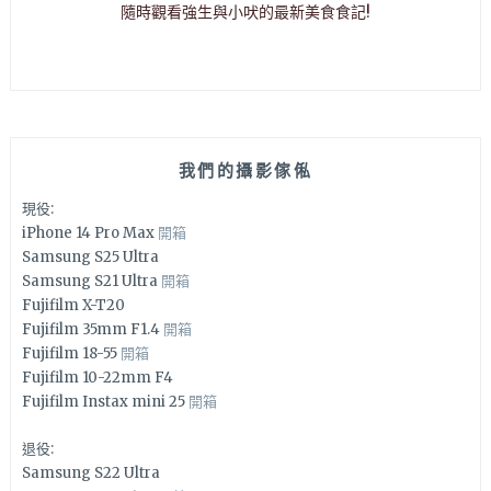
隨時觀看強生與小吠的最新美食食記!
我們的攝影傢俬
現役:
iPhone 14 Pro Max
開箱
Samsung S25 Ultra
Samsung S21 Ultra
開箱
Fujifilm X-T20
Fujifilm 35mm F1.4
開箱
Fujifilm 18-55
開箱
Fujifilm 10-22mm F4
Fujifilm Instax mini 25
開箱
退役:
Samsung S22 Ultra