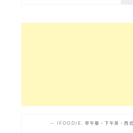
—
IFOODIE
,
早午餐、下午茶、西