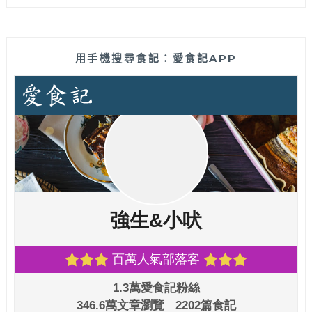
用手機搜尋食記：愛食記APP