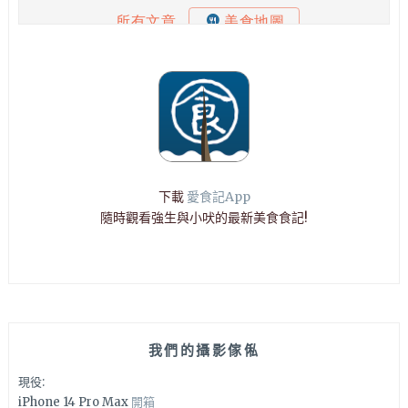
下載
愛食記App
隨時觀看強生與小吠的最新美食食記!
我們的攝影傢俬
現役:
iPhone 14 Pro Max
開箱