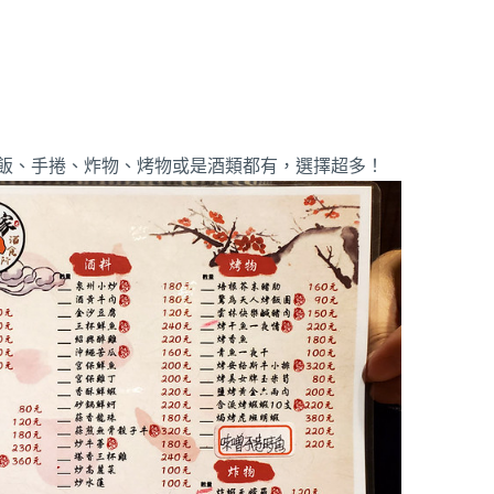
飯、手捲、炸物、烤物或是酒類都有，選擇超多！