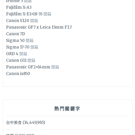
iPhone 5
開箱
Fujifilm X-A3
Fujifilm X-E1+18-55
開箱
Canon S120
開箱
Panasonic GF7 x Leica 15mm F1.7
Canon 7D
Sigma 50
開箱
Sigma 17-70
開箱
GRD 4
開箱
Canon G11
開箱
Panasonic GF2+14mm
開箱
Canon is850
熱門關鍵字
台中美食
(14,449,965)