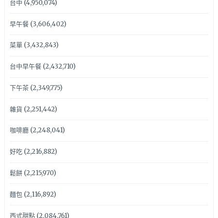
台中
(4,950,074)
早午餐
(3,606,402)
菜單
(3,432,843)
台中早午餐
(2,432,710)
下午茶
(2,349,775)
雜貨
(2,251,442)
咖啡廳
(2,248,041)
好吃
(2,216,882)
鬆餅
(2,215,970)
麵包
(2,116,892)
西式甜點
(2,084,761)