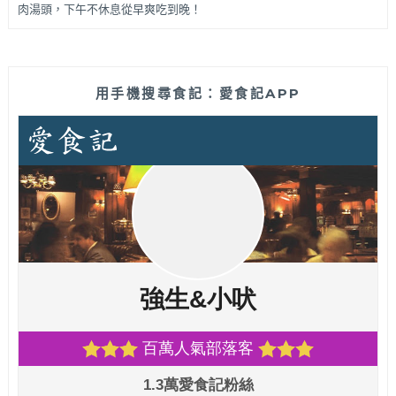
肉湯頭，下午不休息從早爽吃到晚！
用手機搜尋食記：愛食記APP