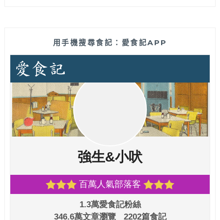
用手機搜尋食記：愛食記APP