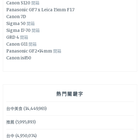
Canon S120
開箱
Panasonic GF7 x Leica 15mm F1.7
Canon 7D
Sigma 50
開箱
Sigma 17-70
開箱
GRD 4
開箱
Canon G11
開箱
Panasonic GF2+14mm
開箱
Canon is850
熱門關鍵字
台中美食
(14,449,965)
推薦
(5,995,893)
台中
(4,950,074)