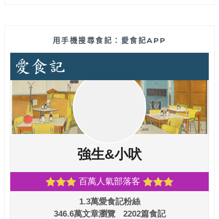
用手機搜尋食記：愛食記APP