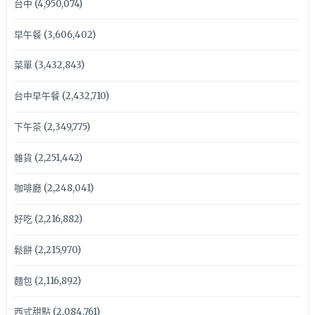
台中
(4,950,074)
早午餐
(3,606,402)
菜單
(3,432,843)
台中早午餐
(2,432,710)
下午茶
(2,349,775)
雜貨
(2,251,442)
咖啡廳
(2,248,041)
好吃
(2,216,882)
鬆餅
(2,215,970)
麵包
(2,116,892)
西式甜點
(2,084,761)