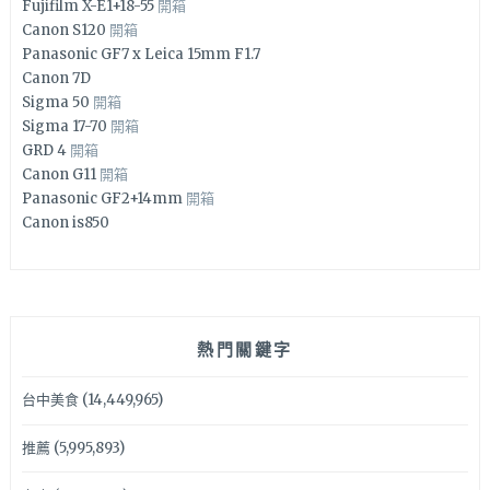
Fujifilm X-E1+18-55
開箱
Canon S120
開箱
Panasonic GF7 x Leica 15mm F1.7
Canon 7D
Sigma 50
開箱
Sigma 17-70
開箱
GRD 4
開箱
Canon G11
開箱
Panasonic GF2+14mm
開箱
Canon is850
熱門關鍵字
台中美食
(14,449,965)
推薦
(5,995,893)