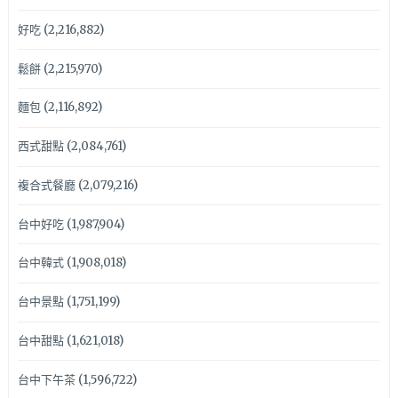
好吃
(2,216,882)
鬆餅
(2,215,970)
麵包
(2,116,892)
西式甜點
(2,084,761)
複合式餐廳
(2,079,216)
台中好吃
(1,987,904)
台中韓式
(1,908,018)
台中景點
(1,751,199)
台中甜點
(1,621,018)
台中下午茶
(1,596,722)