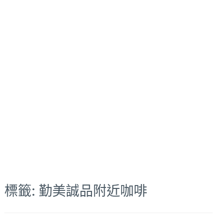
標籤:
勤美誠品附近咖啡