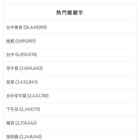
熱門關鍵字
台中美食
(14,449,965)
推薦
(5,995,893)
台中
(4,950,074)
早午餐
(3,606,402)
菜單
(3,432,843)
台中早午餐
(2,432,710)
下午茶
(2,349,775)
雜貨
(2,251,442)
咖啡廳
(2,248,041)