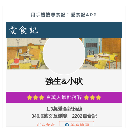
用手機搜尋食記：愛食記APP