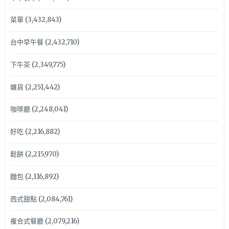
菜單
(3,432,843)
台中早午餐
(2,432,710)
下午茶
(2,349,775)
雜貨
(2,251,442)
咖啡廳
(2,248,041)
好吃
(2,216,882)
鬆餅
(2,215,970)
麵包
(2,116,892)
西式甜點
(2,084,761)
複合式餐廳
(2,079,216)