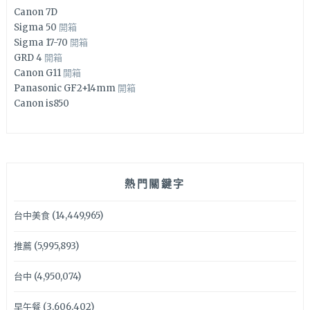
Canon 7D
Sigma 50
開箱
Sigma 17-70
開箱
GRD 4
開箱
Canon G11
開箱
Panasonic GF2+14mm
開箱
Canon is850
熱門關鍵字
台中美食
(14,449,965)
推薦
(5,995,893)
台中
(4,950,074)
早午餐
(3,606,402)