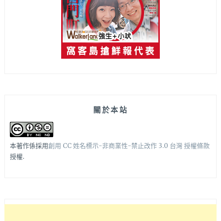
關於本站
本著作係採用
創用 CC 姓名標示-非商業性-禁止改作 3.0 台灣 授權條款
授權.