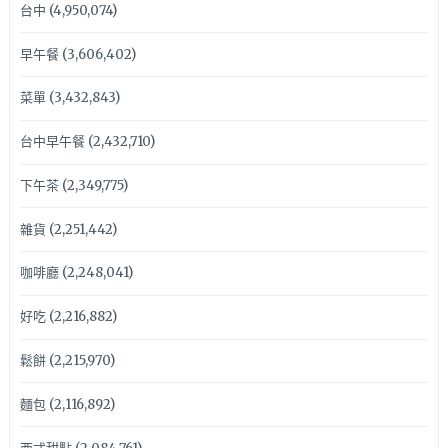
台中
(4,950,074)
早午餐
(3,606,402)
菜單
(3,432,843)
台中早午餐
(2,432,710)
下午茶
(2,349,775)
雜貨
(2,251,442)
咖啡廳
(2,248,041)
好吃
(2,216,882)
鬆餅
(2,215,970)
麵包
(2,116,892)