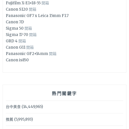
Fujifilm X-E1+18-55
開箱
Canon S120
開箱
Panasonic GF7 x Leica 15mm F1.7
Canon 7D
Sigma 50
開箱
Sigma 17-70
開箱
GRD 4
開箱
Canon G11
開箱
Panasonic GF2+14mm
開箱
Canon is850
熱門關鍵字
台中美食
(14,449,965)
推薦
(5,995,893)