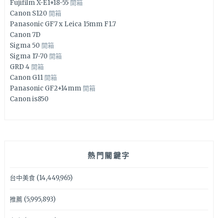
Fujifilm X-E1+18-55
開箱
Canon S120
開箱
Panasonic GF7 x Leica 15mm F1.7
Canon 7D
Sigma 50
開箱
Sigma 17-70
開箱
GRD 4
開箱
Canon G11
開箱
Panasonic GF2+14mm
開箱
Canon is850
熱門關鍵字
台中美食
(14,449,965)
推薦
(5,995,893)