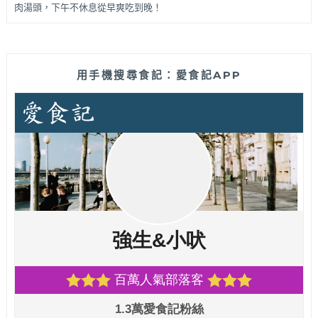
肉湯頭，下午不休息從早爽吃到晚！
用手機搜尋食記：愛食記APP