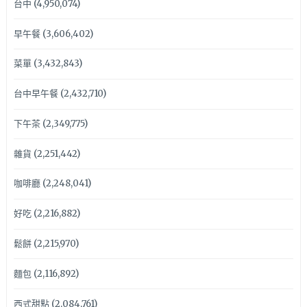
台中
(4,950,074)
早午餐
(3,606,402)
菜單
(3,432,843)
台中早午餐
(2,432,710)
下午茶
(2,349,775)
雜貨
(2,251,442)
咖啡廳
(2,248,041)
好吃
(2,216,882)
鬆餅
(2,215,970)
麵包
(2,116,892)
西式甜點
(2,084,761)