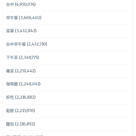
台中
(4,950,074)
早午餐
(3,606,402)
菜單
(3,432,843)
台中早午餐
(2,432,710)
下午茶
(2,349,775)
雜貨
(2,251,442)
咖啡廳
(2,248,041)
好吃
(2,216,882)
鬆餅
(2,215,970)
麵包
(2,116,892)