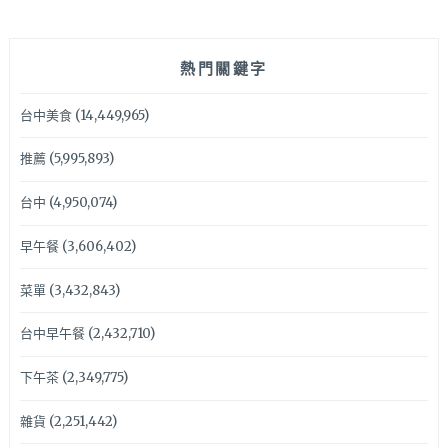
熱門關鍵字
台中美食
(14,449,965)
推薦
(5,995,893)
台中
(4,950,074)
早午餐
(3,606,402)
菜單
(3,432,843)
台中早午餐
(2,432,710)
下午茶
(2,349,775)
雜貨
(2,251,442)