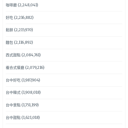
咖啡廳
(2,248,041)
好吃
(2,216,882)
鬆餅
(2,215,970)
麵包
(2,116,892)
西式甜點
(2,084,761)
複合式餐廳
(2,079,216)
台中好吃
(1,987,904)
台中韓式
(1,908,018)
台中景點
(1,751,199)
台中甜點
(1,621,018)