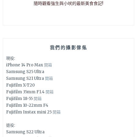
隨時觀看強生與小吠的最新美食食記!
我們的攝影傢俬
現役:
iPhone 14 Pro Max
開箱
Samsung S25 Ultra
Samsung S21 Ultra
開箱
Fujifilm X-T20
Fujifilm 35mm F1.4
開箱
Fujifilm 18-55
開箱
Fujifilm 10-22mm F4
Fujifilm Instax mini 25
開箱
退役:
Samsung S22 Ultra