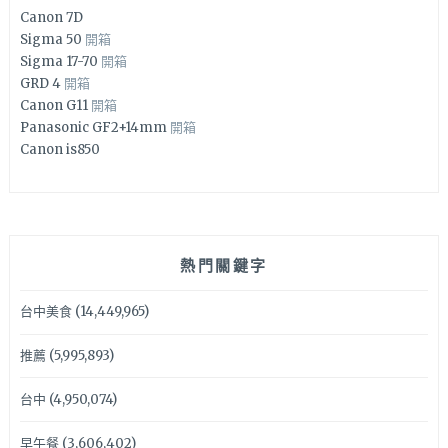
Canon 7D
Sigma 50
開箱
Sigma 17-70
開箱
GRD 4
開箱
Canon G11
開箱
Panasonic GF2+14mm
開箱
Canon is850
熱門關鍵字
台中美食
(14,449,965)
推薦
(5,995,893)
台中
(4,950,074)
早午餐
(3,606,402)