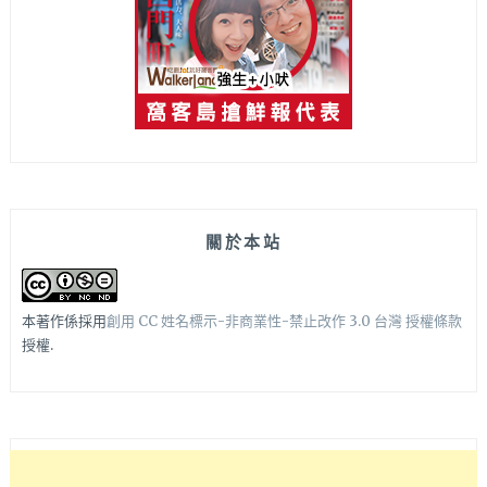
關於本站
本著作係採用
創用 CC 姓名標示-非商業性-禁止改作 3.0 台灣 授權條款
授權.