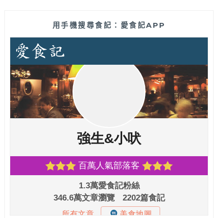
用手機搜尋食記：愛食記APP