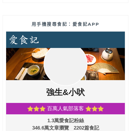
用手機搜尋食記：愛食記APP