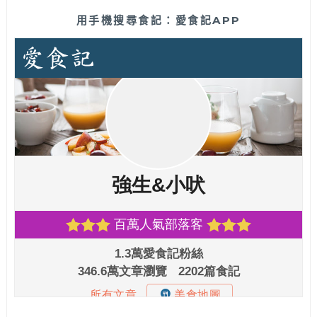
用手機搜尋食記：愛食記APP