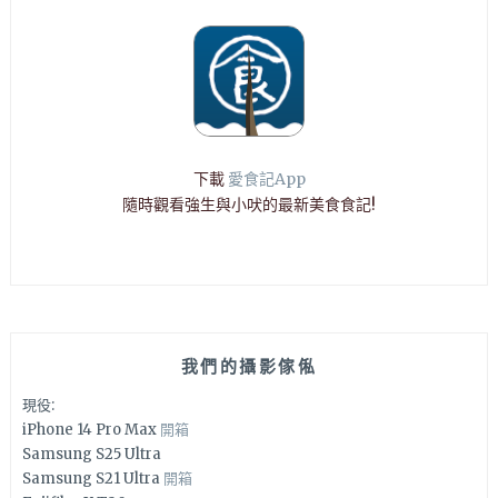
下載
愛食記App
隨時觀看強生與小吠的最新美食食記!
我們的攝影傢俬
現役:
iPhone 14 Pro Max
開箱
Samsung S25 Ultra
Samsung S21 Ultra
開箱