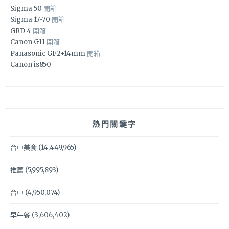
Sigma 50
開箱
Sigma 17-70
開箱
GRD 4
開箱
Canon G11
開箱
Panasonic GF2+14mm
開箱
Canon is850
熱門關鍵字
台中美食
(14,449,965)
推薦
(5,995,893)
台中
(4,950,074)
早午餐
(3,606,402)