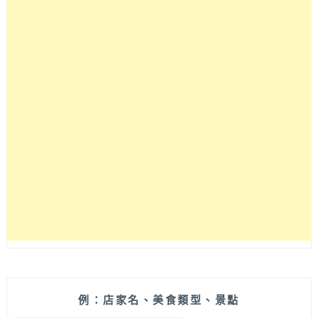
例：店家名、美食類型、景點