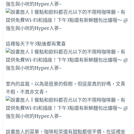
這裡每天下午3點後都有驚喜
室內的盆栽，以為是造景的假樹，但這是真的好嗎，文青
不假，不真非文青。
說書旅人的菜單，咖啡和茶還有甜點都很平價，在這裡坐