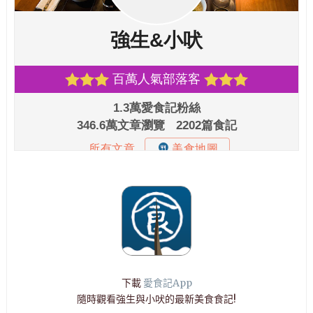
下載
愛食記App
隨時觀看強生與小吠的最新美食食記!