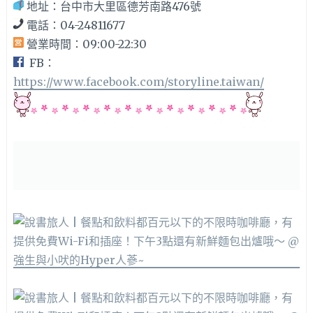
地址：台中市大里區德芳南路476號
電話：04-24811677
營業時間：09:00-22:30
FB：
https://www.facebook.com/storyline.taiwan/