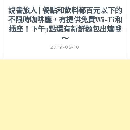
說書旅人 | 餐點和飲料都百元以下的
不限時咖啡廳，有提供免費Wi-Fi和
插座！下午3點還有新鮮麵包出爐哦
～
2019-05-10