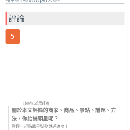
評論
5
1位網友投票評論
關於本文評論的商家、商品、景點、議題、方
法，你給幾顆星呢？
歡迎一起點擊星號參與評論唷！