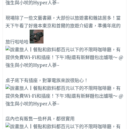
現場除了一些文藝書籍，大部份以旅遊書和雜誌居多！當
天下午看了好幾本東京和首爾的旅遊介紹書，準備年底的
旅行啦哈哈
桌子底下有插座，對筆電族來說很貼心！
店內也有販售一些杯具，都很實用