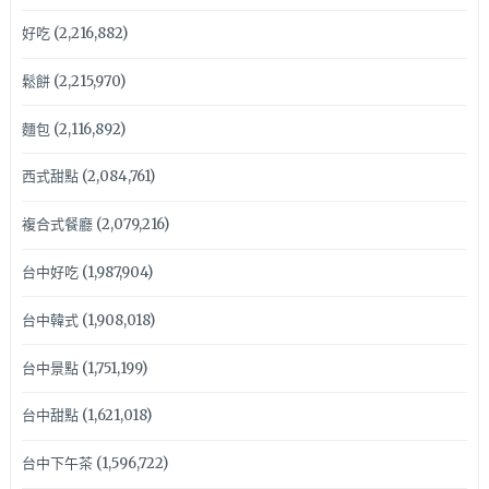
好吃
(2,216,882)
鬆餅
(2,215,970)
麵包
(2,116,892)
西式甜點
(2,084,761)
複合式餐廳
(2,079,216)
台中好吃
(1,987,904)
台中韓式
(1,908,018)
台中景點
(1,751,199)
台中甜點
(1,621,018)
台中下午茶
(1,596,722)