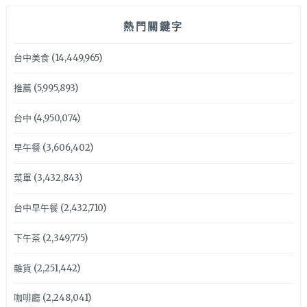
熱門關鍵字
台中美食
(14,449,965)
推薦
(5,995,893)
台中
(4,950,074)
早午餐
(3,606,402)
菜單
(3,432,843)
台中早午餐
(2,432,710)
下午茶
(2,349,775)
雜貨
(2,251,442)
咖啡廳
(2,248,041)