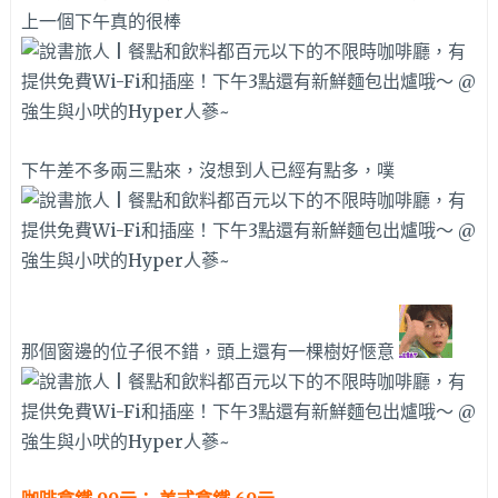
上一個下午真的很棒
下午差不多兩三點來，沒想到人已經有點多，噗
那個窗邊的位子很不錯，頭上還有一棵樹好愜意