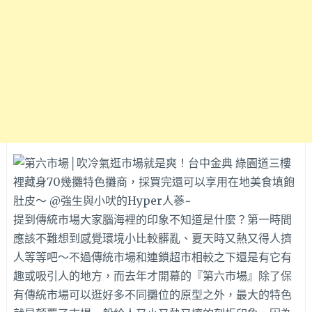
提到傳統市場大家腦海裡的印象不知道是什麼？第一時間
應該不難想到感覺環境小比較髒亂、夏天時又熱又得人擠
人等等吧～不過傳統市場和連鎖超市相較之下還是有它有
趣或吸引人的地方，而去年才開幕的『第六市場』除了保
有傳統市場可以逛好多不同攤位的原型之外，最大的特色