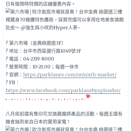
日有做限時特價的店舖優惠內容。
? 第六市場（金典綠園道3F）
? 地址：台中市西區健行路1049號3F
? 電話：04-2319-8000
? 營業時間：10-21:00；每週一休市
? 官網：
https://parklanes.com.tw/sixth-market/
? FB：
https://www.facebook.com/parklanebysplendor/
八月底前還有集印花兌換膳魔師產品的活動，每週五還有
機會抽到來自日本的實用家電！