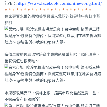
? FB：
https://www.facebook.com/shinewong.fruit/
這家專賣水果的果物美學最讓人驚訝的就是這些彩虹小蕃
茄啦！
造價二億的玻璃溫室培育出來的彩虹蕃茄除了顏色漂亮，
營養價值也很高呦～
水果都很漂亮耶，價格上跟一般菜市場比當然是貴一些，
不過品質有保證囉???