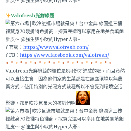
Valofresh光鮮綠蔬
? 官網：
https://www.valofresh.com/
? FB：
https://www.facebook.com/valofresh/
Valofresh光鮮綠蔬的櫃位是8月份才進駐的喔，而且竟然
可以直接生食！因為他們家的生菜都是在無塵環境以無農
藥方式，使用特別的光照方式栽種所以不會受到環境空污
影響，都是吹冷氣長大的孩紙們啊