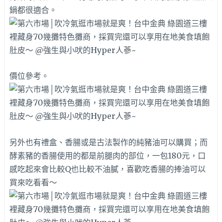
鍋都很適合。
價位參考。
另外也有禮盒、香腸或是古法製作的純豬油可以購買；而
酵素豬的香腸使用的都是前腿肉的部位，一包180元，口
感吃起來會比較Q也比較不油膩，喜歡吃香腸的捧油可以
買來吃看看～