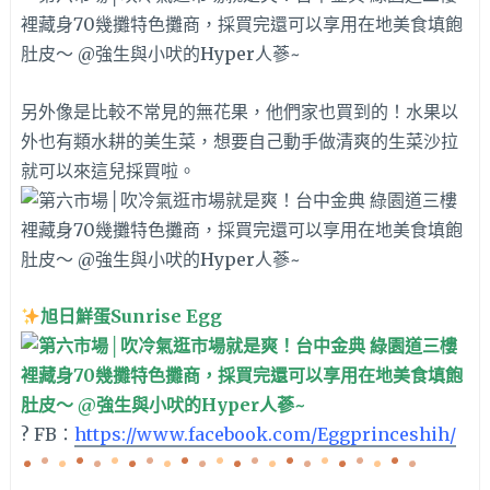
另外像是比較不常見的無花果，他們家也買到的！水果以
外也有類水耕的美生菜，想要自己動手做清爽的生菜沙拉
就可以來這兒採買啦。
旭日鮮蛋Sunrise Egg
? FB：
https://www.facebook.com/Eggprinceshih/