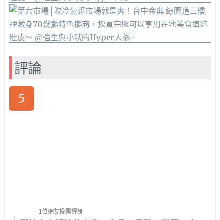
評論
5
1位網友投票評論