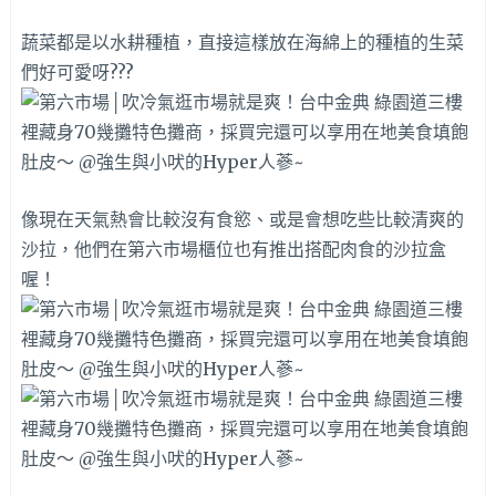
蔬菜都是以水耕種植，直接這樣放在海綿上的種植的生菜
們好可愛呀???
像現在天氣熱會比較沒有食慾、或是會想吃些比較清爽的
沙拉，他們在第六市場櫃位也有推出搭配肉食的沙拉盒
喔！