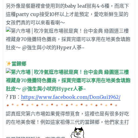
另外像是餐廳裡會使用到的baby leaf就有4-6種，而底下
這種party cup接受10杯以上才能預定，愛吃新鮮生菜的
女孩們真的可以來看看喇～
當歸鄉
? FB：
https://www.facebook.com/DonGui1962/
認真逛完第六市場如果覺得想覓食，這裡也是有很多好吃
的在地美食喔！例如這家祖傳三代的當歸鄉，他們家主打