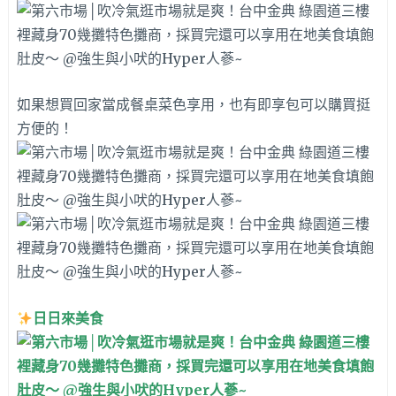
如果想買回家當成餐桌菜色享用，也有即享包可以購買挺
方便的！
日日來美食