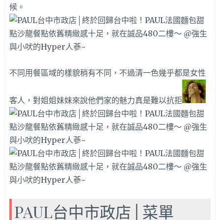
候。
不同用餐區域的樣貌稍有不同，不過清一色幾乎都是女性
客人，對姐姐妹妹來說他們家的魅力真是難以抗拒
PAUL台中市政店│菜單