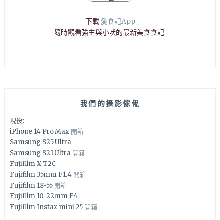
下載
愛食記App
隨時觀看強生與小吠的最新美食食記!
我們的攝影傢俬
現役:
iPhone 14 Pro Max
開箱
Samsung S25 Ultra
Samsung S21 Ultra
開箱
Fujifilm X-T20
Fujifilm 35mm F1.4
開箱
Fujifilm 18-55
開箱
Fujifilm 10-22mm F4
Fujifilm Instax mini 25
開箱