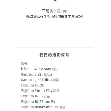
下載
愛食記App
隨時觀看強生與小吠的最新美食食記!
我們的攝影傢俬
現役:
iPhone 14 Pro Max
開箱
Samsung S25 Ultra
Samsung S21 Ultra
開箱
Fujifilm X-T20
Fujifilm 35mm F1.4
開箱
Fujifilm 18-55
開箱
Fujifilm 10-22mm F4
Fujifilm Instax mini 25
開箱