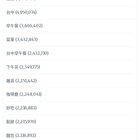
台中
(4,950,074)
早午餐
(3,606,402)
菜單
(3,432,843)
台中早午餐
(2,432,710)
下午茶
(2,349,775)
雜貨
(2,251,442)
咖啡廳
(2,248,041)
好吃
(2,216,882)
鬆餅
(2,215,970)
麵包
(2,116,892)