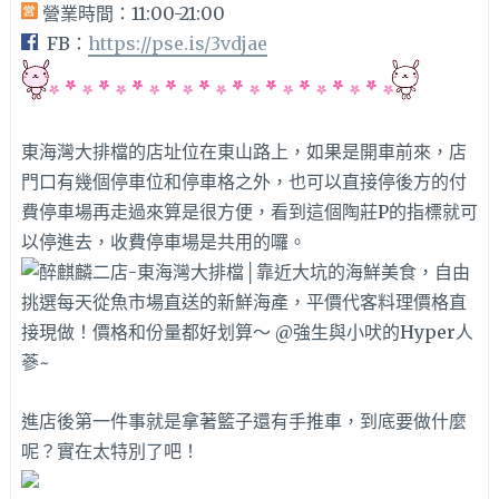
營業時間：11:00-21:00
FB：
https://pse.is/3vdjae
東海灣大排檔的店址位在東山路上，如果是開車前來，店
門口有幾個停車位和停車格之外，也可以直接停後方的付
費停車場再走過來算是很方便，看到這個陶莊P的指標就可
以停進去，收費停車場是共用的囉。
進店後第一件事就是拿著籃子還有手推車，到底要做什麼
呢？實在太特別了吧！