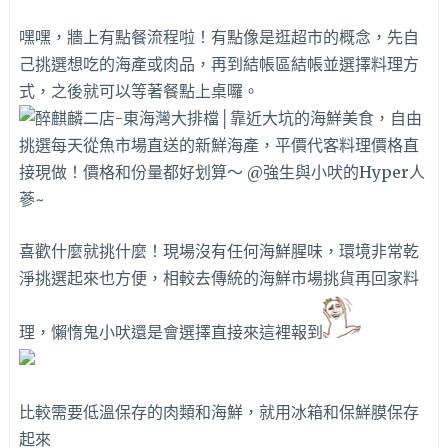
嘿嘿，牆上有點餐流程啦！有點像是逛超市的概念，先自
己挑選想吃的海產或肉品，再到結帳區結帳並選擇料理方
式，之後就可以等著餐點上桌囉。
喜歡什麼就挑什麼！現場沒有任何海鮮腥味，環境非常乾
淨挑選起來也方便，相較去傳統的海鮮市場挑貨再回家料
理，懶惰鬼小吠還是會選擇直接來這裡報到
比較需要低溫保存的肉類和海鮮，就用冰箱和保鮮膜保存
起來