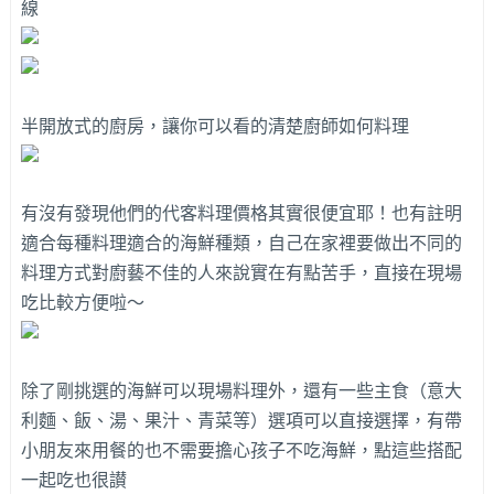
線
半開放式的廚房，讓你可以看的清楚廚師如何料理
有沒有發現他們的代客料理價格其實很便宜耶！也有註明
適合每種料理適合的海鮮種類，自己在家裡要做出不同的
料理方式對廚藝不佳的人來說實在有點苦手，直接在現場
吃比較方便啦～
除了剛挑選的海鮮可以現場料理外，還有一些主食（意大
利麵、飯、湯、果汁、青菜等）選項可以直接選擇，有帶
小朋友來用餐的也不需要擔心孩子不吃海鮮，點這些搭配
一起吃也很讃