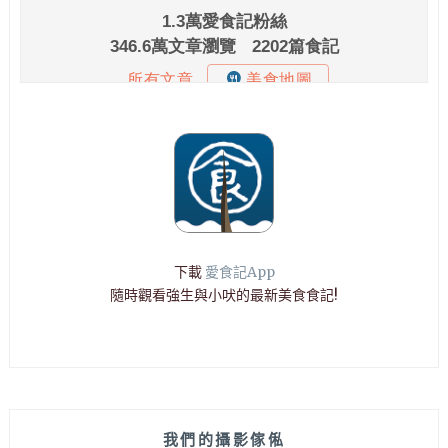
下載
愛食記App
隨時觀看強生與小吠的最新美食食記!
我們的攝影傢俬