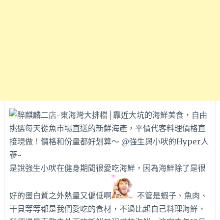
是說強生小吠在健身期間很愛吃海鮮，因為海鮮除了是很
好的蛋白質之外熱量又偏低啊
不管是蝦子、魚肉、
干貝等等都是我們愛吃的食材，不過比起自己料理海鮮，