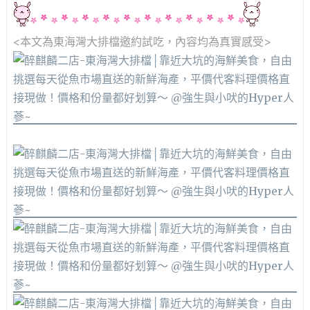
<本文為東海灣大排檔邀約
試吃，內容均為真實感受>