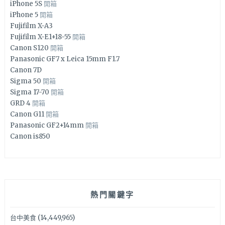
iPhone 5S
開箱
iPhone 5
開箱
Fujifilm X-A3
Fujifilm X-E1+18-55
開箱
Canon S120
開箱
Panasonic GF7 x Leica 15mm F1.7
Canon 7D
Sigma 50
開箱
Sigma 17-70
開箱
GRD 4
開箱
Canon G11
開箱
Panasonic GF2+14mm
開箱
Canon is850
熱門關鍵字
台中美食
(14,449,965)