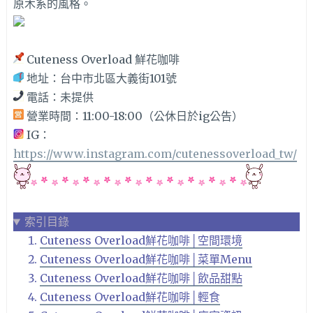
原木系的風格。
Cuteness Overload 鮮花咖啡
地址：台中市北區大義街101號
電話：未提供
營業時間：11:00-18:00（公休日於ig公告）
IG：
https://www.instagram.com/cutenessoverload_tw/
索引目錄
Cuteness Overload鮮花咖啡│空間環境
Cuteness Overload鮮花咖啡│菜單Menu
Cuteness Overload鮮花咖啡│飲品甜點
Cuteness Overload鮮花咖啡│輕食