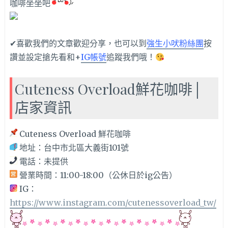
咖啡坐坐吧
✔喜歡我們的文章歡迎分享，也可以到
強生小吠粉絲團
按
讚並設定搶先看和+
IG帳號
追蹤我們哦！
Cuteness Overload鮮花咖啡│
店家資訊
Cuteness Overload 鮮花咖啡
地址：台中市北區大義街101號
電話：未提供
營業時間：11:00-18:00（公休日於ig公告）
IG：
https://www.instagram.com/cutenessoverload_tw/