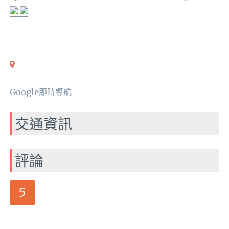
Google即時導航
交通資訊
評論
5