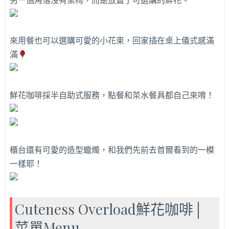
來用餐也可以選購可愛的小花束，回家插在桌上儀式感滿
滿
鮮花咖啡採半自助式服務，點餐和茶水餐具都自己來唷！
櫃台還有可愛的造型蠟燭，和我們先前去首爾看到的一模
一樣耶！
Cuteness Overload鮮花咖啡│
菜單Menu