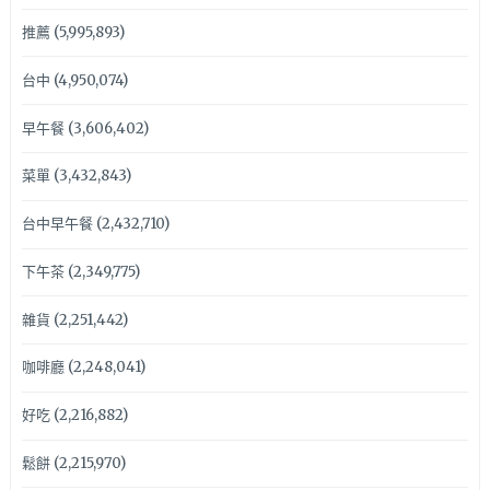
推薦
(5,995,893)
台中
(4,950,074)
早午餐
(3,606,402)
菜單
(3,432,843)
台中早午餐
(2,432,710)
下午茶
(2,349,775)
雜貨
(2,251,442)
咖啡廳
(2,248,041)
好吃
(2,216,882)
鬆餅
(2,215,970)