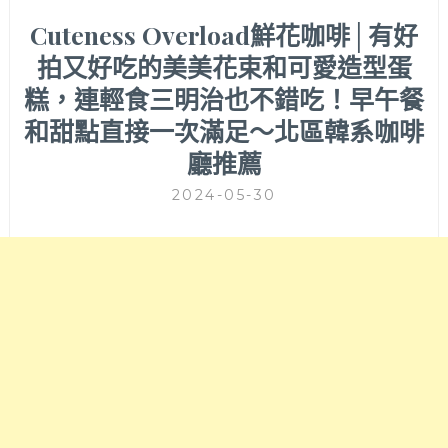
Cuteness Overload鮮花咖啡│有好
拍又好吃的美美花束和可愛造型蛋
糕，連輕食三明治也不錯吃！早午餐
和甜點直接一次滿足～北區韓系咖啡
廳推薦
2024-05-30