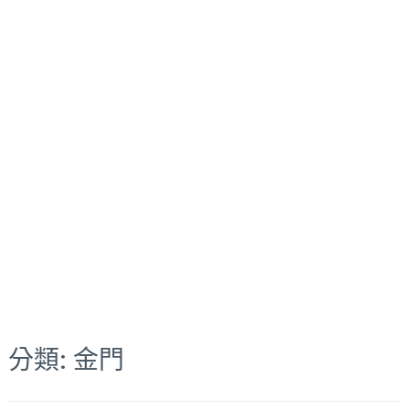
分類:
金門