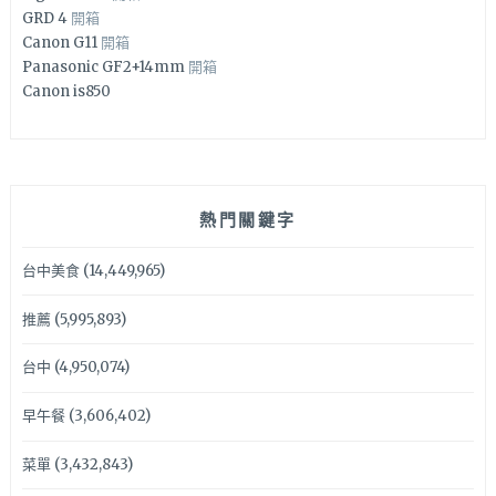
GRD 4
開箱
Canon G11
開箱
Panasonic GF2+14mm
開箱
Canon is850
熱門關鍵字
台中美食
(14,449,965)
推薦
(5,995,893)
台中
(4,950,074)
早午餐
(3,606,402)
菜單
(3,432,843)