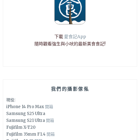
下載
愛食記App
隨時觀看強生與小吠的最新美食食記!
我們的攝影傢俬
現役:
iPhone 14 Pro Max
開箱
Samsung S25 Ultra
Samsung S21 Ultra
開箱
Fujifilm X-T20
Fujifilm 35mm F1.4
開箱