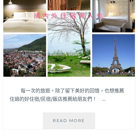
每一次的旅遊，除了留下美好的回憶，也想推薦
住過的好住宿/民宿/飯店推薦給朋友們！ …
更
READ MORE
新
2019.11