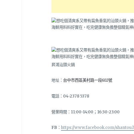
昇鴻汕頭火鍋
地址：
台中市西區美村路一段602號
電話：04-2378 5378
營業時間：11:00-14:00；16:30-23:00
FB：
https://www.facebook.com/shantou.