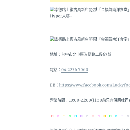
地址：
台中市北屯區崇德路二段67號
電話：
04-2236 7060
FB：
https://www.facebook.com/Luckyfo
營業時間：10:00-21:00(11:30前只有供應吐