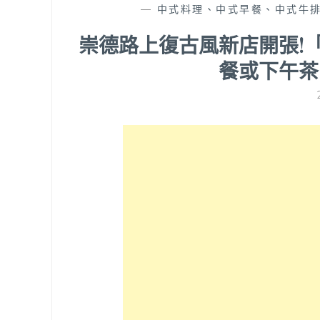
—
中式料理、中式早餐、中式牛
崇德路上復古風新店開張!
餐或下午茶