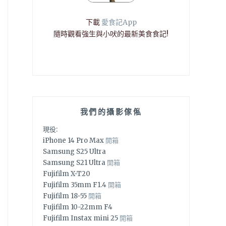
下載
愛食記App
隨時觀看強生與小吠的最新美食食記!
我們的攝影傢俬
現役:
iPhone 14 Pro Max
開箱
Samsung S25 Ultra
Samsung S21 Ultra
開箱
Fujifilm X-T20
Fujifilm 35mm F1.4
開箱
Fujifilm 18-55
開箱
Fujifilm 10-22mm F4
Fujifilm Instax mini 25
開箱