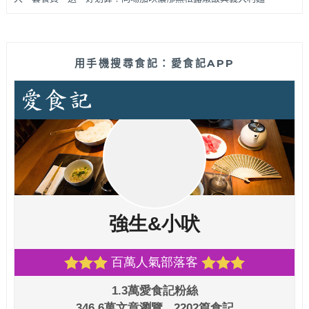
用手機搜尋食記：愛食記APP