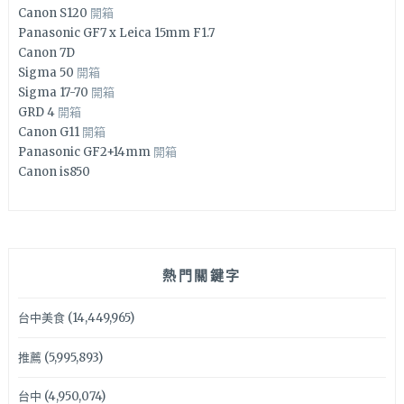
Canon S120
開箱
Panasonic GF7 x Leica 15mm F1.7
Canon 7D
Sigma 50
開箱
Sigma 17-70
開箱
GRD 4
開箱
Canon G11
開箱
Panasonic GF2+14mm
開箱
Canon is850
熱門關鍵字
台中美食
(14,449,965)
推薦
(5,995,893)
台中
(4,950,074)