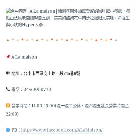
A La maison
地址：
台中市西區向上路一段245巷9號
電話：04-2301 0770
營業時間：11:00-19:00(週一週二公休、週四週五延長營業時間至
22:00)
FB：
https://www.facebook.com/ALaMoison/