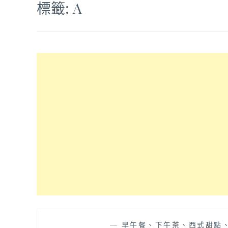
標籤:
A
—
早午餐、下午茶、西式甜點