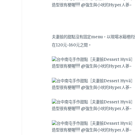
夫妻臉的甜點沒有固定menu，以現場冰箱裡的
在120元~160元之間。