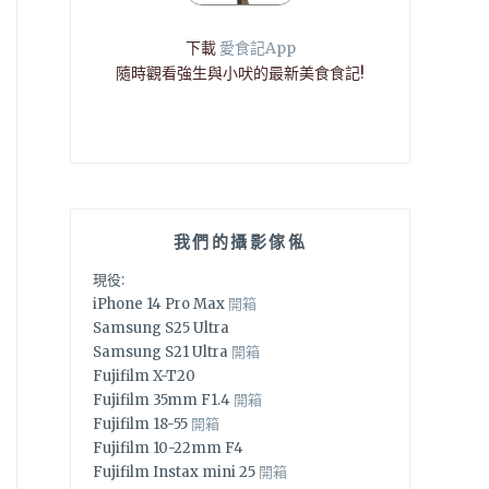
下載
愛食記App
隨時觀看強生與小吠的最新美食食記!
我們的攝影傢俬
現役:
iPhone 14 Pro Max
開箱
Samsung S25 Ultra
Samsung S21 Ultra
開箱
Fujifilm X-T20
Fujifilm 35mm F1.4
開箱
Fujifilm 18-55
開箱
Fujifilm 10-22mm F4
Fujifilm Instax mini 25
開箱