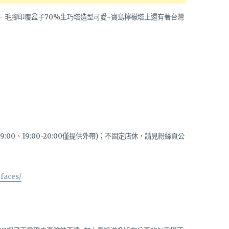
-19:00、19:00-20:00僅提供外帶)；
不固定店休，請見粉絲頁公
faces/