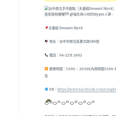
夫妻臉 Dessert Hyvä
地址：台中市南屯區惠文路580號
電話：04-2251 2602
營業時間：13:00 – 20:00(
內用時間
13:00
告
FB：
https://www.facebook.com/couple