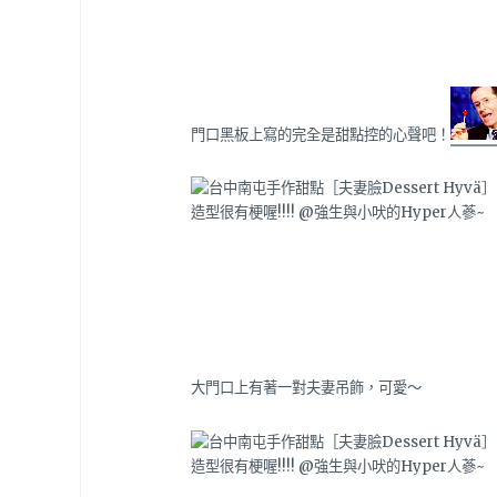
門口黑板上寫的完全是甜點控的心聲吧！
大門口上有著一對夫妻吊飾，可愛～