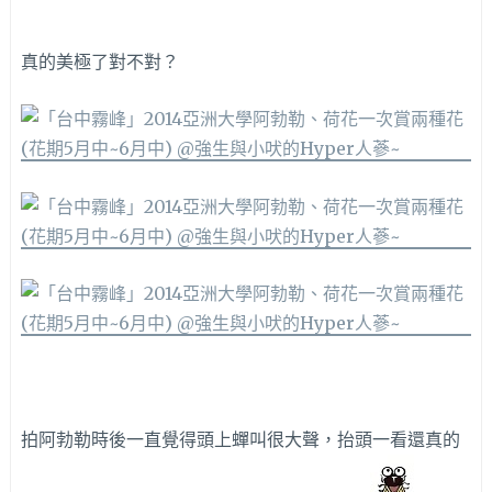
真的美極了對不對？
拍阿勃勒時後一直覺得頭上蟬叫很大聲，抬頭一看還真的