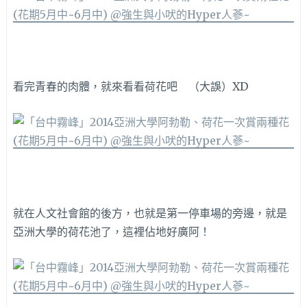
看完青春的肉體，就來看看荷花吧 （大誤）XD
就在人文社會館的後方，也就是第一停車場的旁邊，就是
亞洲大學的荷花池了，這裡佔地好廣阿！