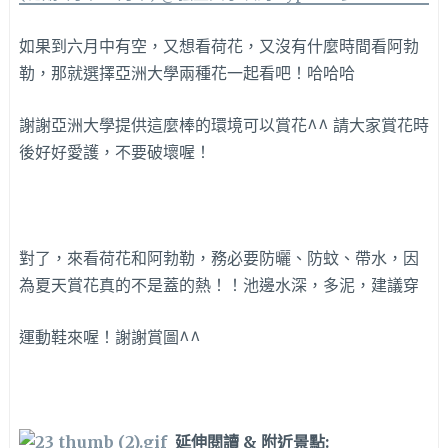
如果到六月中有空，又想看荷花，又沒有什麼時間看阿勃
勒，那就選擇亞洲大學兩種花一起看吧！哈哈哈
謝謝亞洲大學提供這麼棒的環境可以賞花^^ 請大家賞花時
後好好愛護，不要破壞喔！
對了，來看荷花和阿勃勒，務必要防曬、防蚊、帶水，因
為夏天賞花真的不是蓋的熱！！池邊水深，多泥，建議穿
運動鞋來喔！謝謝賞圖^^
延伸閱讀 & 附近景點: