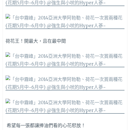
荷花王！開最大，且在最中間
希望每一張都讓捧油們看的心花怒放！