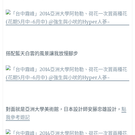
搭配藍天白雲的風景讓我放慢腳步
對面就是亞洲大學美術館，日本設計師安藤忠雄設計，
點
我參考遊記