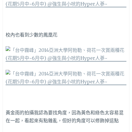
校內也看到少數的鳳凰花
黃金雨的拍攝我認為要找角度，因為黃色和綠色太容易混
在一起，看起來有點雜亂，但好的角度可以修飾掉這點