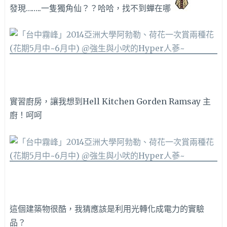
發現……..一隻獨角仙？？哈哈，找不到蟬在哪
實習廚房，讓我想到Hell Kitchen Gorden Ramsay 主
廚！呵呵
這個建築物很酷，我猜應該是利用光轉化成電力的實驗
品？