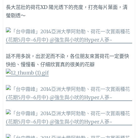
長大茁壯的荷花XD 陽光透下的亮度，打亮每片葉面，清
螢剔透～
話不用多說，出淤泥而不染，各位朋友來賞荷花一定要快
快拍、慢慢看、仔細欣賞真的很美的花瓣