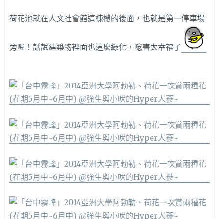
荷花池就在人文社會館這棟樓的後面，也就是第一停車場
旁喔！話說建築物裡面也這麼綠化，唸書太幸福了