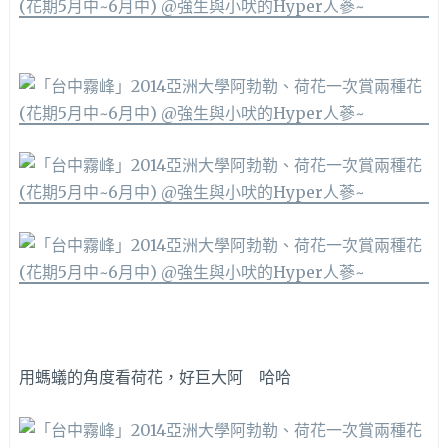
用螞蟻的角度看荷花，好巨大阿 哈哈