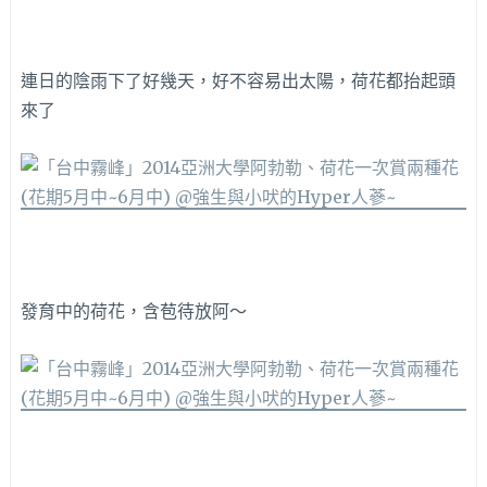
連日的陰雨下了好幾天，好不容易出太陽，荷花都抬起頭
來了
發育中的荷花，含苞待放阿～