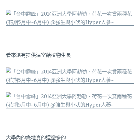
看來還有提供溫室給植物生長
大學內的綠地真的還蠻多的