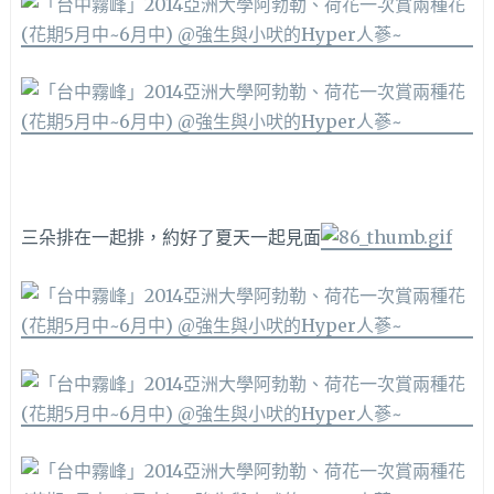
三朵排在一起排，約好了夏天一起見面