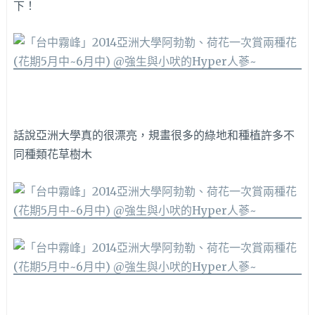
下！
話說亞洲大學真的很漂亮，規畫很多的綠地和種植許多不
同種類花草樹木