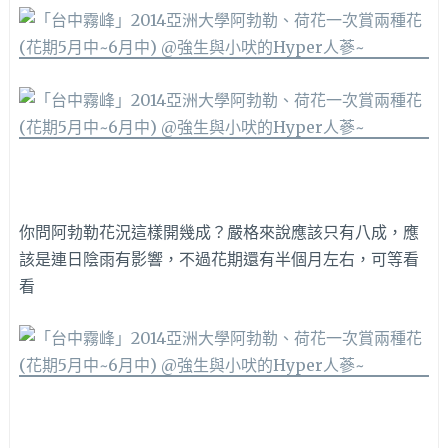
你問阿勃勒花況這樣開幾成？嚴格來說應該只有八成，應
該是連日陰雨有影響，不過花期還有半個月左右，可等看
看