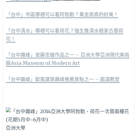
「台中」市區哪裡可以看阿勃勒？黃金雨真的好美！
「台中清水」哪裡可以看荷花？強生推清水趙家古厝荷
花！
「台中霧峰」安藤忠雄作品之一 – 亞洲大學亞洲現代美術
館Asia Museum of Modern Art
「台中霧峰」歐風建築霧峰推薦景點之一 – 圓滿教堂
亞洲大學