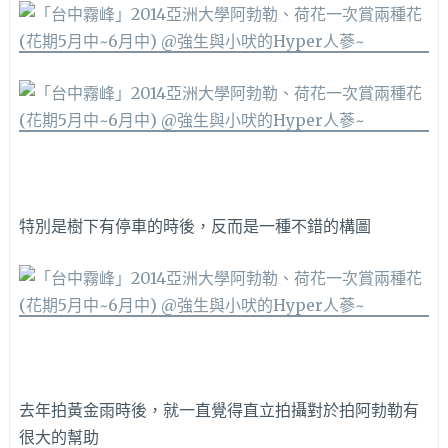
特別是樹下有停車的時後，反而是一種不錯的構圖
去年拍黃金雨時後，就一直覺得直立拍攝對於拍阿勃勒有
很大的幫助