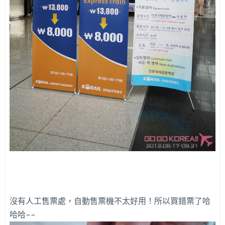
沒有人工售票處，自動售票機不太好用！所以買錯票了哈
哈哈~~