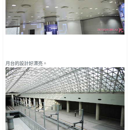
月台的設計好漂亮。