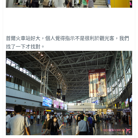
首爾火車站好大，個人覺得指示不是很利於觀光客，我們
找了一下才找對。