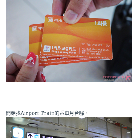
開始找Airport Train的乘車月台囉。