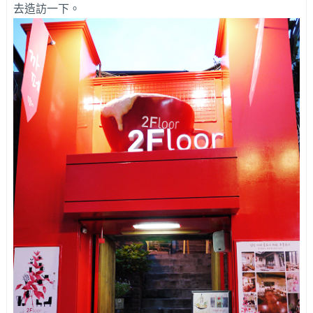
去造訪一下。