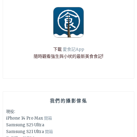
下載
愛食記App
隨時觀看強生與小吠的最新美食食記!
我們的攝影傢俬
現役:
iPhone 14 Pro Max
開箱
Samsung S25 Ultra
Samsung S21 Ultra
開箱