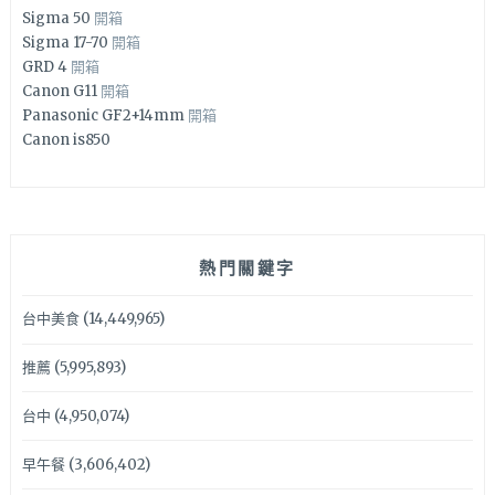
Sigma 50
開箱
Sigma 17-70
開箱
GRD 4
開箱
Canon G11
開箱
Panasonic GF2+14mm
開箱
Canon is850
熱門關鍵字
台中美食
(14,449,965)
推薦
(5,995,893)
台中
(4,950,074)
早午餐
(3,606,402)