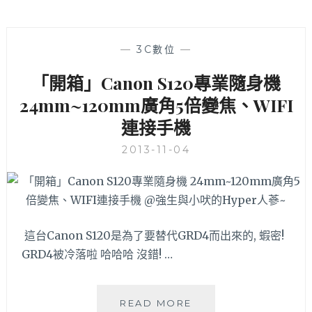
—
3C數位
—
「開箱」Canon S120專業隨身機
24mm~120mm廣角5倍變焦、WIFI
連接手機
2013-11-04
這台Canon S120是為了要替代GRD4而出來的, 蝦密!
GRD4被冷落啦 哈哈哈 沒錯! …
「開
READ MORE