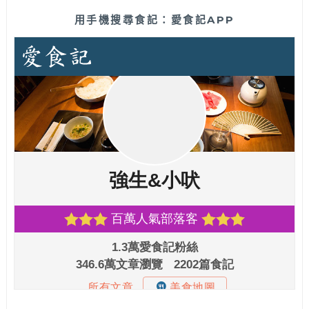
用手機搜尋食記：愛食記APP