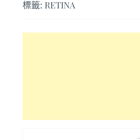
標籤:
RETINA