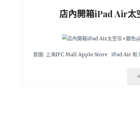
店內開箱iPad Air太
首圖: 上海IFC Mall Apple Store iPad Air 和