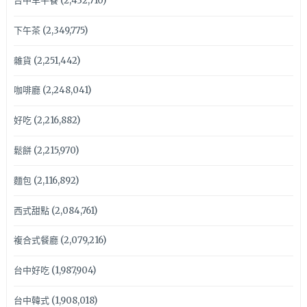
台中早午餐
(2,432,710)
下午茶
(2,349,775)
雜貨
(2,251,442)
咖啡廳
(2,248,041)
好吃
(2,216,882)
鬆餅
(2,215,970)
麵包
(2,116,892)
西式甜點
(2,084,761)
複合式餐廳
(2,079,216)
台中好吃
(1,987,904)
台中韓式
(1,908,018)