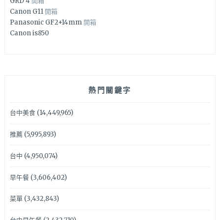
GRD 4
開箱
Canon G11
開箱
Panasonic GF2+14mm
開箱
Canon is850
熱門關鍵字
台中美食
(14,449,965)
推薦
(5,995,893)
台中
(4,950,074)
早午餐
(3,606,402)
菜單
(3,432,843)