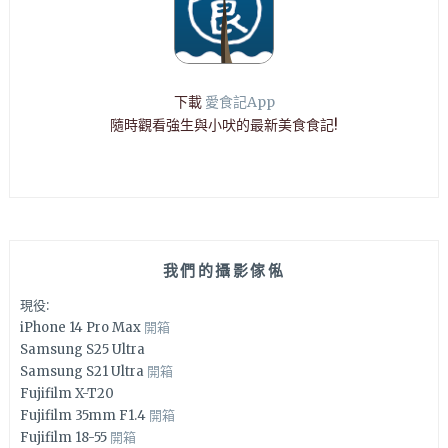
下載
愛食記App
隨時觀看強生與小吠的最新美食食記!
我們的攝影傢俬
現役:
iPhone 14 Pro Max
開箱
Samsung S25 Ultra
Samsung S21 Ultra
開箱
Fujifilm X-T20
Fujifilm 35mm F1.4
開箱
Fujifilm 18-55
開箱