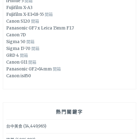
iPhone 5
開箱
Fujifilm X-A3
Fujifilm X-E1+18-55
開箱
Canon S120
開箱
Panasonic GF7 x Leica 15mm F1.7
Canon 7D
Sigma 50
開箱
Sigma 17-70
開箱
GRD 4
開箱
Canon G11
開箱
Panasonic GF2+14mm
開箱
Canon is850
熱門關鍵字
台中美食
(14,449,965)