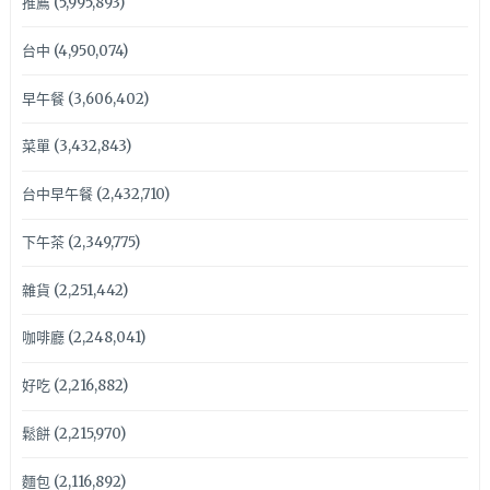
推薦
(5,995,893)
台中
(4,950,074)
早午餐
(3,606,402)
菜單
(3,432,843)
台中早午餐
(2,432,710)
下午茶
(2,349,775)
雜貨
(2,251,442)
咖啡廳
(2,248,041)
好吃
(2,216,882)
鬆餅
(2,215,970)
麵包
(2,116,892)