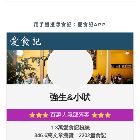
用手機搜尋食記：愛食記APP