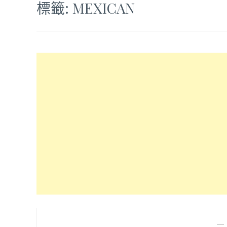
標籤:
MEXICAN