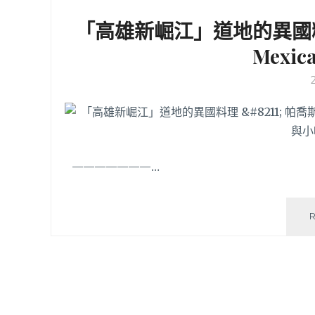
「高雄新崛江」道地的異國料理 
Mexica
———————…