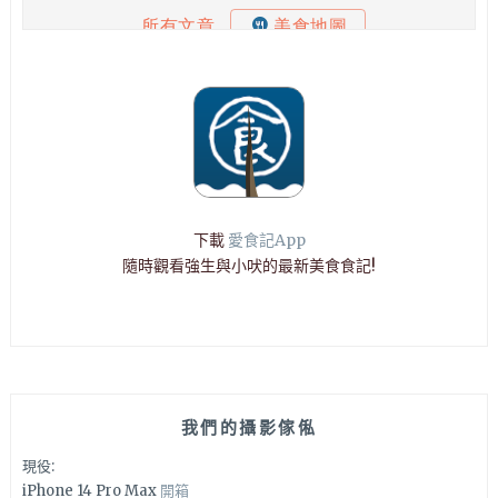
下載
愛食記App
隨時觀看強生與小吠的最新美食食記!
我們的攝影傢俬
現役:
iPhone 14 Pro Max
開箱