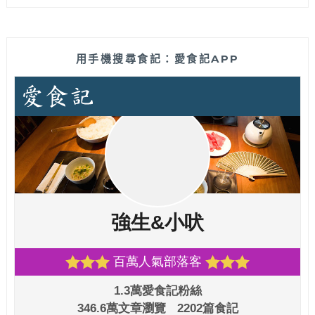
用手機搜尋食記：愛食記APP